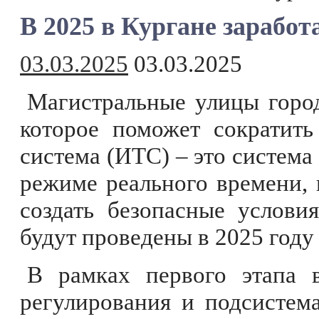
В 2025 в Кургане зарабо
03.03.2025
03.03.2025
Магистральные улицы горо
которое поможет сократить
система (ИТС) – это систем
режиме реального времени, 
создать безопасные услови
будут проведены в 2025 году
В рамках первого этапа 
регулирования и подсистем