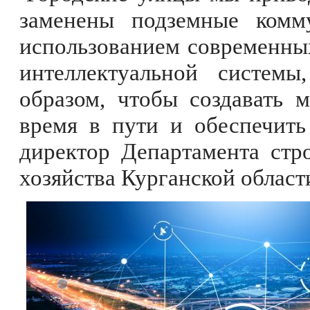
заменены подземные комм
использованием современны
интеллектуальной системы
образом, чтобы создавать 
время в пути и обеспечить
директор Департамента стр
хозяйства Курганской област