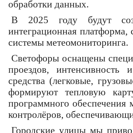
обработки данных.
В 2025 году будут соз
интеграционная платформа, 
системы метеомониторинга.
Светофоры оснащены специ
проездов, интенсивность 
средства (легковые, грузов
формируют тепловую карт
программного обеспечения 
контролёров, обеспечивающи
Городские улицы мы привод