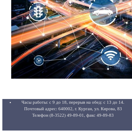
Часы работы: с 9 до 18, перерыв на обед: с 13 до 14.
Почтовый адрес: 640002, г. Курган, ул. Кирова, 83
Телефон (8-3522) 49-89-01, факс 49-89-83